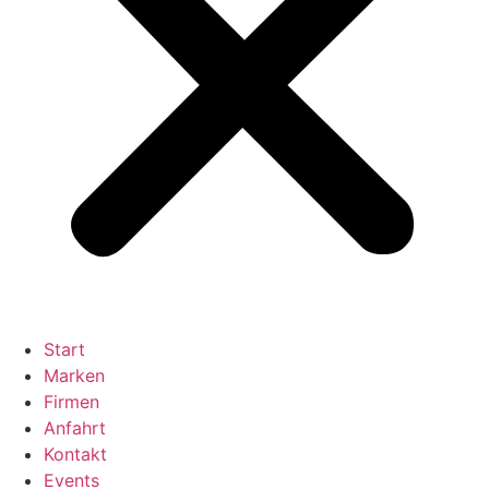
Start
Marken
Firmen
Anfahrt
Kontakt
Events