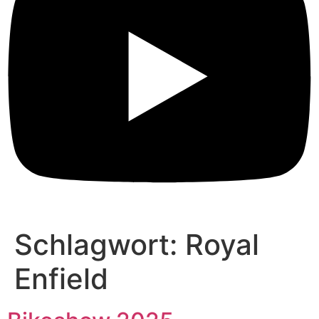
Schlagwort:
Royal
Enfield