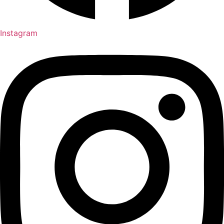
Instagram