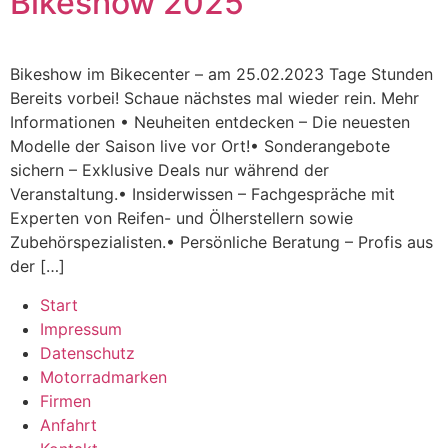
Bikeshow 2025
Bikeshow im Bikecenter – am 25.02.2023 Tage Stunden
Bereits vorbei! Schaue nächstes mal wieder rein. Mehr
Informationen • Neuheiten entdecken – Die neuesten
Modelle der Saison live vor Ort!• Sonderangebote
sichern – Exklusive Deals nur während der
Veranstaltung.• Insiderwissen – Fachgespräche mit
Experten von Reifen- und Ölherstellern sowie
Zubehörspezialisten.• Persönliche Beratung – Profis aus
der […]
Start
Impressum
Datenschutz
Motorradmarken
Firmen
Anfahrt