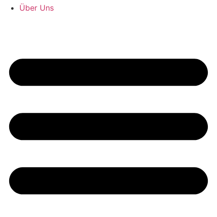
Über Uns