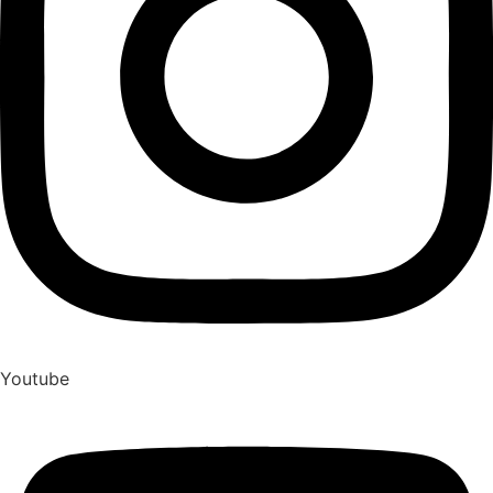
Youtube