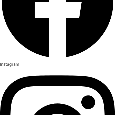
Instagram