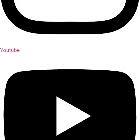
Youtube