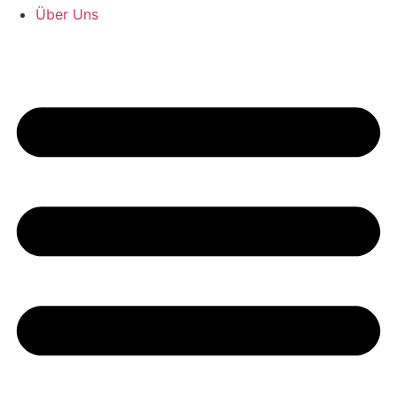
Über Uns