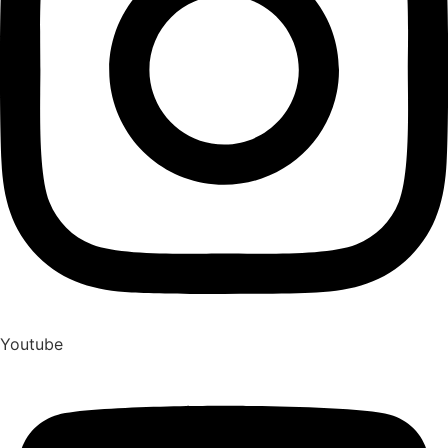
Youtube