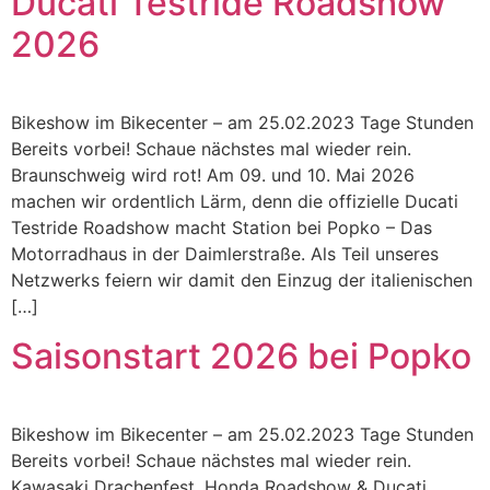
Ducati Testride Roadshow
2026
Bikeshow im Bikecenter – am 25.02.2023 Tage Stunden
Bereits vorbei! Schaue nächstes mal wieder rein.
Braunschweig wird rot! Am 09. und 10. Mai 2026
machen wir ordentlich Lärm, denn die offizielle Ducati
Testride Roadshow macht Station bei Popko – Das
Motorradhaus in der Daimlerstraße. Als Teil unseres
Netzwerks feiern wir damit den Einzug der italienischen
[…]
Saisonstart 2026 bei Popko
Bikeshow im Bikecenter – am 25.02.2023 Tage Stunden
Bereits vorbei! Schaue nächstes mal wieder rein.
Kawasaki Drachenfest, Honda Roadshow & Ducati