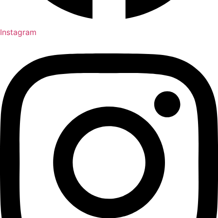
Instagram