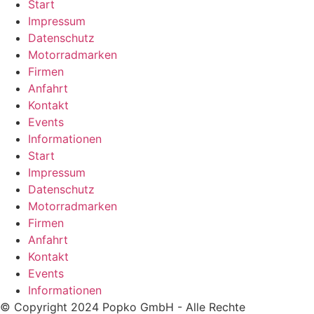
Start
Impressum
Datenschutz
Motorradmarken
Firmen
Anfahrt
Kontakt
Events
Informationen
Start
Impressum
Datenschutz
Motorradmarken
Firmen
Anfahrt
Kontakt
Events
Informationen
© Copyright 2024 Popko GmbH - Alle Rechte