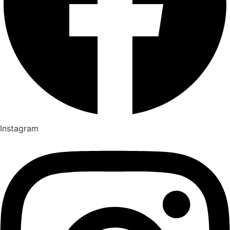
Instagram