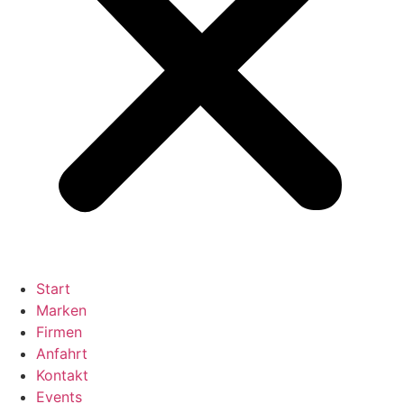
Start
Marken
Firmen
Anfahrt
Kontakt
Events