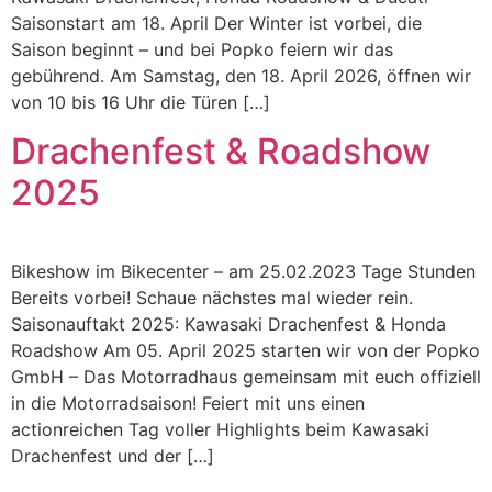
Saisonstart am 18. April Der Winter ist vorbei, die
Saison beginnt – und bei Popko feiern wir das
gebührend. Am Samstag, den 18. April 2026, öffnen wir
von 10 bis 16 Uhr die Türen […]
Drachenfest & Roadshow
2025
Bikeshow im Bikecenter – am 25.02.2023 Tage Stunden
Bereits vorbei! Schaue nächstes mal wieder rein.
Saisonauftakt 2025: Kawasaki Drachenfest & Honda
Roadshow Am 05. April 2025 starten wir von der Popko
GmbH – Das Motorradhaus gemeinsam mit euch offiziell
in die Motorradsaison! Feiert mit uns einen
actionreichen Tag voller Highlights beim Kawasaki
Drachenfest und der […]