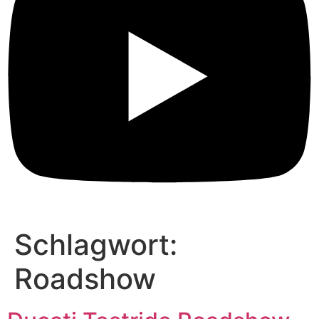
Schlagwort:
Roadshow