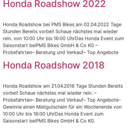
Honda Roadshow 2022
Honda Roadshow bei PMS Bikes am 02.04.2022 Tage
Stunden Bereits vorbei! Schaue nächstes mal wieder
rein. von 10:00 Uhr bis 16:00 UhrDas Honda Event zum
Saisonstart beiPMS Bikes GmbH & Co KG –
Probefahrten– Beratung und Verkauf– Top Angebote
Honda Roadshow 2018
Honda Roadshow am 21.04.2018 Tage Stunden Bereits
vorbei! Schaue nächstes mal wieder rein. –
Probefahrten– Beratung und Verkauf– Top Angebote–
Gewinne einen Mietgutschein für ein Wochenende von
10:00 Uhr bis 16:00 UhrDas Honda Event zum
Saisonstart beiPMS Bikes GmbH & Co KG