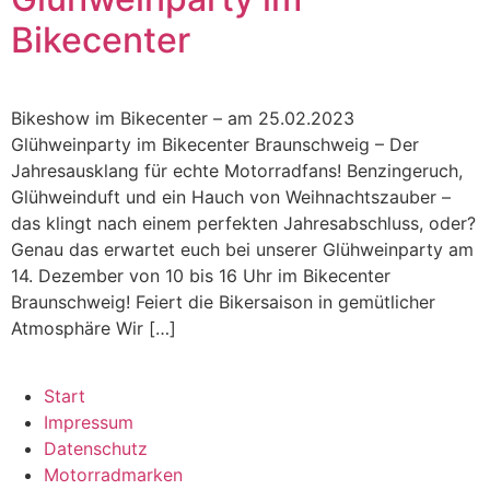
Bikecenter
Bikeshow im Bikecenter – am 25.02.2023
Glühweinparty im Bikecenter Braunschweig – Der
Jahresausklang für echte Motorradfans! Benzingeruch,
Glühweinduft und ein Hauch von Weihnachtszauber –
das klingt nach einem perfekten Jahresabschluss, oder?
Genau das erwartet euch bei unserer Glühweinparty am
14. Dezember von 10 bis 16 Uhr im Bikecenter
Braunschweig! Feiert die Bikersaison in gemütlicher
Atmosphäre Wir […]
Start
Impressum
Datenschutz
Motorradmarken