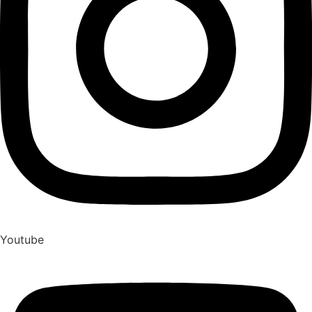
Youtube