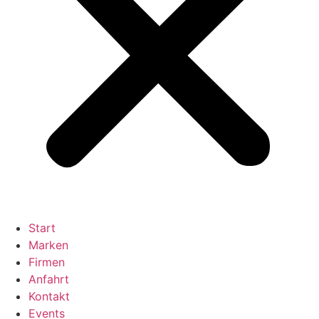
Start
Marken
Firmen
Anfahrt
Kontakt
Events