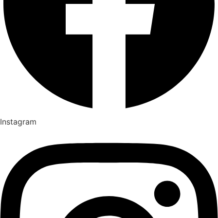
Instagram