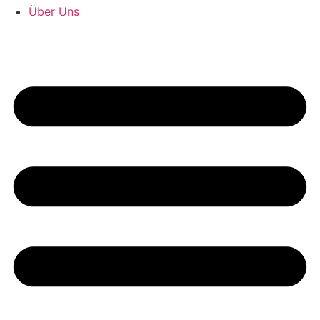
Über Uns