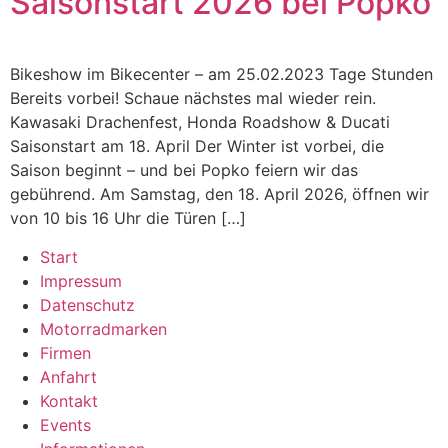
Saisonstart 2026 bei Popko
Bikeshow im Bikecenter – am 25.02.2023 Tage Stunden
Bereits vorbei! Schaue nächstes mal wieder rein.
Kawasaki Drachenfest, Honda Roadshow & Ducati
Saisonstart am 18. April Der Winter ist vorbei, die
Saison beginnt – und bei Popko feiern wir das
gebührend. Am Samstag, den 18. April 2026, öffnen wir
von 10 bis 16 Uhr die Türen […]
Start
Impressum
Datenschutz
Motorradmarken
Firmen
Anfahrt
Kontakt
Events