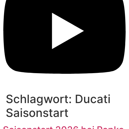
Schlagwort:
Ducati
Saisonstart