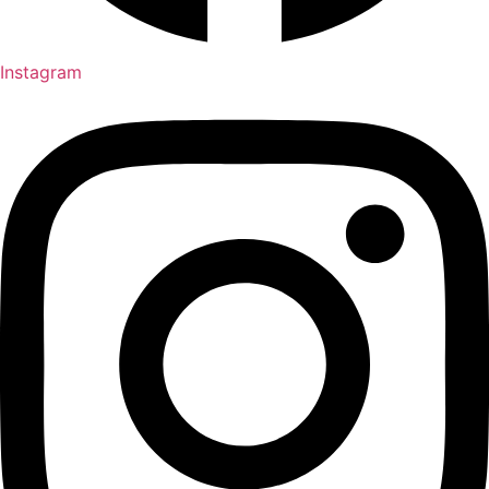
Instagram