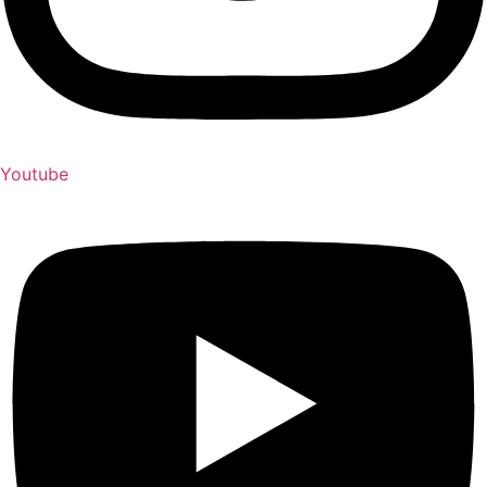
Youtube